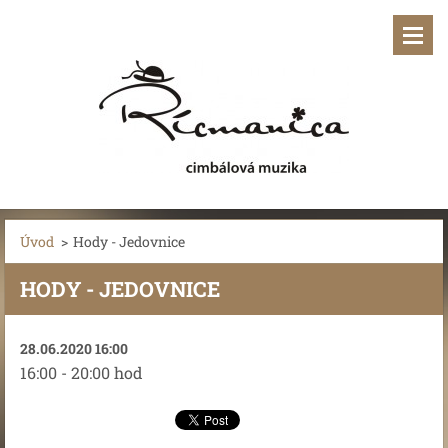
Úvod
>
Hody - Jedovnice
HODY - JEDOVNICE
28.06.2020 16:00
16:00 - 20:00 hod