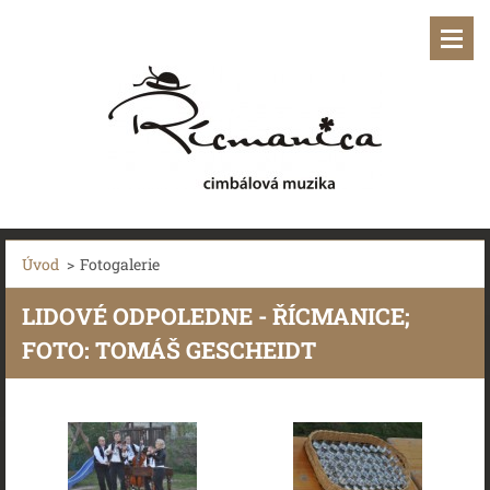
Úvod
>
Fotogalerie
LIDOVÉ ODPOLEDNE - ŘÍCMANICE;
FOTO: TOMÁŠ GESCHEIDT