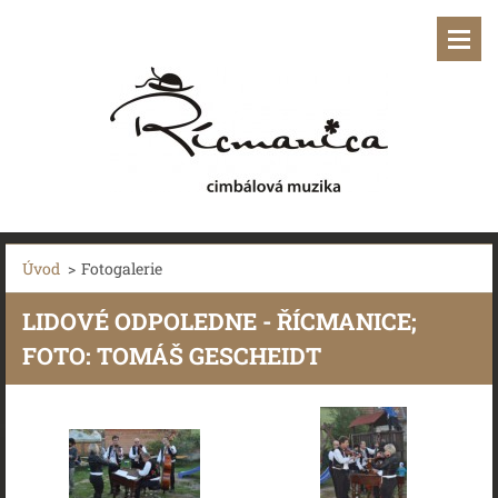
Úvod
>
Fotogalerie
LIDOVÉ ODPOLEDNE - ŘÍCMANICE;
FOTO: TOMÁŠ GESCHEIDT